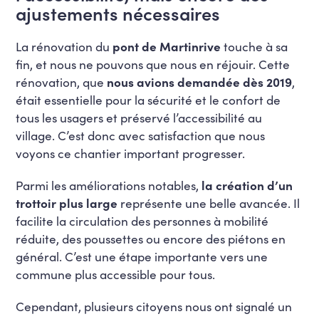
ajustements nécessaires
La rénovation du
pont de Martinrive
touche à sa
fin, et nous ne pouvons que nous en réjouir. Cette
rénovation, que
nous avions demandée dès 2019
,
était essentielle pour la sécurité et le confort de
tous les usagers et préservé l’accessibilité au
village. C’est donc avec satisfaction que nous
voyons ce chantier important progresser.
Parmi les améliorations notables,
la création d’un
trottoir plus large
représente une belle avancée. Il
facilite la circulation des personnes à mobilité
réduite, des poussettes ou encore des piétons en
général. C’est une étape importante vers une
commune plus accessible pour tous.
Cependant, plusieurs citoyens nous ont signalé un