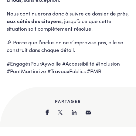
Nous continuerons donc à suivre ce dossier de près,
aux côtés des citoyens
, jusqu’à ce que cette
situation soit complètement résolue.
🔎 Parce que l’inclusion ne s’improvise pas, elle se
construit dans chaque détail.
#EngagésPourAywaille #Accessibilité #Inclusion
#PontMartinrive #TravauxPublics #PMR
PARTAGER