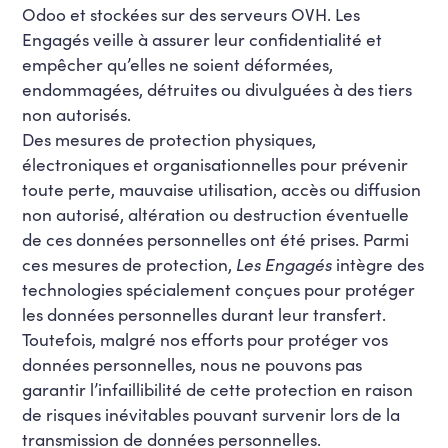
Odoo et stockées sur des serveurs OVH. Les
Engagés veille à assurer leur confidentialité et
empêcher qu’elles ne soient déformées,
endommagées, détruites ou divulguées à des tiers
non autorisés.
Des mesures de protection physiques,
électroniques et organisationnelles pour prévenir
toute perte, mauvaise utilisation, accès ou diffusion
non autorisé, altération ou destruction éventuelle
de ces données personnelles ont été prises. Parmi
ces mesures de protection,
Les Engagés
intègre des
technologies spécialement conçues pour protéger
les données personnelles durant leur transfert.
Toutefois, malgré nos efforts pour protéger vos
données personnelles, nous ne pouvons pas
garantir l’infaillibilité de cette protection en raison
de risques inévitables pouvant survenir lors de la
transmission de données personnelles.