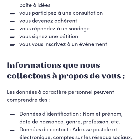
boîte à idées
vous participez à une consultation
vous devenez adhérent
vous répondez à un sondage
vous signez une pétition
vous vous inscrivez à un événement
Informations que nous
collectons à propos de vous :
Les données à caractère personnel peuvent
comprendre des :
Données d’identification : Nom et prénom,
date de naissance, genre, profession, etc.
Données de contact : Adresse postale et
électronique, comptes sur les réseaux sociaux,