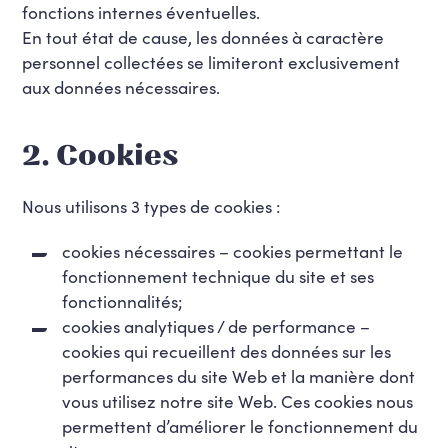
fonctions internes éventuelles.
En tout état de cause, les données à caractère
personnel collectées se limiteront exclusivement
aux données nécessaires.
2. Cookies
Nous utilisons 3 types de cookies :
cookies nécessaires – cookies permettant le
fonctionnement technique du site et ses
fonctionnalités;
cookies analytiques / de performance –
cookies qui recueillent des données sur les
performances du site Web et la manière dont
vous utilisez notre site Web. Ces cookies nous
permettent d’améliorer le fonctionnement du