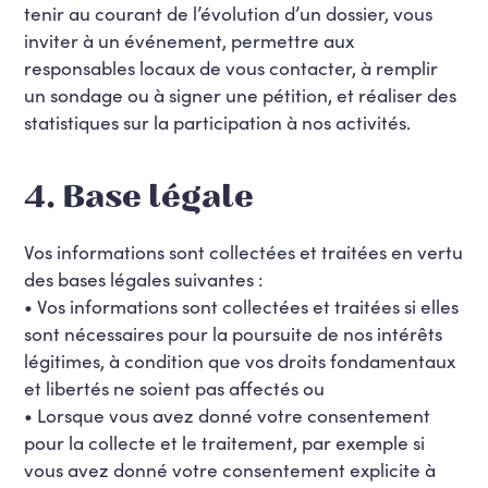
tenir au courant de l’évolution d’un dossier, vous
inviter à un événement, permettre aux
responsables locaux de vous contacter, à remplir
un sondage ou à signer une pétition, et réaliser des
statistiques sur la participation à nos activités.
4. Base légale
Vos informations sont collectées et traitées en vertu
des bases légales suivantes :
• Vos informations sont collectées et traitées si elles
sont nécessaires pour la poursuite de nos intérêts
légitimes, à condition que vos droits fondamentaux
et libertés ne soient pas affectés ou
• Lorsque vous avez donné votre consentement
pour la collecte et le traitement, par exemple si
vous avez donné votre consentement explicite à