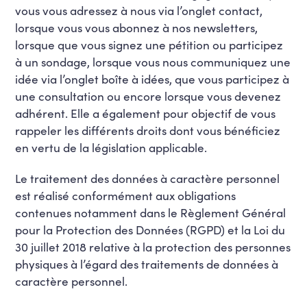
vous vous adressez à nous via l’onglet contact,
lorsque vous vous abonnez à nos newsletters,
lorsque que vous signez une pétition ou participez
à un sondage, lorsque vous nous communiquez une
idée via l’onglet boîte à idées, que vous participez à
une consultation ou encore lorsque vous devenez
adhérent. Elle a également pour objectif de vous
rappeler les différents droits dont vous bénéficiez
en vertu de la législation applicable.
Le traitement des données à caractère personnel
est réalisé conformément aux obligations
contenues notamment dans le Règlement Général
pour la Protection des Données (RGPD) et la Loi du
30 juillet 2018 relative à la protection des personnes
physiques à l’égard des traitements de données à
caractère personnel.