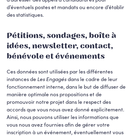
d’éventuels postes et mandats ou encore d’établir
des statistiques.
Pétitions, sondages, boîte à
idées, newsletter, contact,
bénévole et événements
Ces données sont utilisées par les différentes
instances de
Les Engagés
dans le cadre de leur
fonctionnement interne, dans le but de diffuser de
manière optimale nos propositions et de
promouvoir notre projet dans le respect des
accords que vous nous avez donné explicitement.
Ainsi, nous pouvons utiliser les informations que
vous nous avez fournies afin de gérer votre
inscription à un événement, éventuellement vous