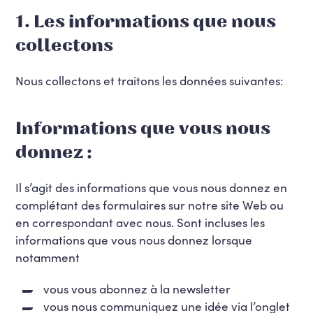
1. Les informations que nous
collectons
Nous collectons et traitons les données suivantes:
Informations que vous nous
donnez :
Il s’agit des informations que vous nous donnez en
complétant des formulaires sur notre site Web ou
en correspondant avec nous. Sont incluses les
informations que vous nous donnez lorsque
notamment
vous vous abonnez à la newsletter
vous nous communiquez une idée via l’onglet