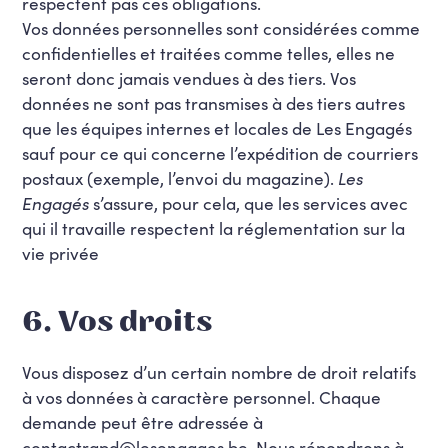
respectent pas ces obligations.
Vos données personnelles sont considérées comme
confidentielles et traitées comme telles, elles ne
seront donc jamais vendues à des tiers. Vos
données ne sont pas transmises à des tiers autres
que les équipes internes et locales de Les Engagés
sauf pour ce qui concerne l’expédition de courriers
postaux (exemple, l’envoi du magazine).
Les
Engagés
s’assure, pour cela, que les services avec
qui il travaille respectent la réglementation sur la
vie privée
6. Vos droits
Vous disposez d’un certain nombre de droit relatifs
à vos données à caractère personnel. Chaque
demande peut être adressée à
contactrgpd@lesengages.be. Nous répondrons à