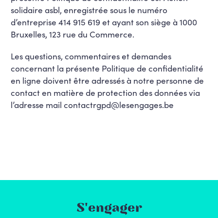
solidaire asbl, enregistrée sous le numéro
d’entreprise 414 915 619 et ayant son siège à 1000
Bruxelles, 123 rue du Commerce.
Les questions, commentaires et demandes
concernant la présente Politique de confidentialité
en ligne doivent être adressés à notre personne de
contact en matière de protection des données via
l’adresse mail contactrgpd@lesengages.be
S'engager