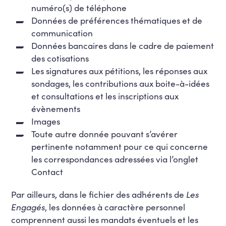
numéro(s) de téléphone
Données de préférences thématiques et de
communication
Données bancaires dans le cadre de paiement
des cotisations
Les signatures aux pétitions, les réponses aux
sondages, les contributions aux boite-à-idées
et consultations et les inscriptions aux
évènements
Images
Toute autre donnée pouvant s’avérer
pertinente notamment pour ce qui concerne
les correspondances adressées via l’onglet
Contact
Par ailleurs, dans le fichier des adhérents de
Les
Engagés
, les données à caractère personnel
comprennent aussi les mandats éventuels et les