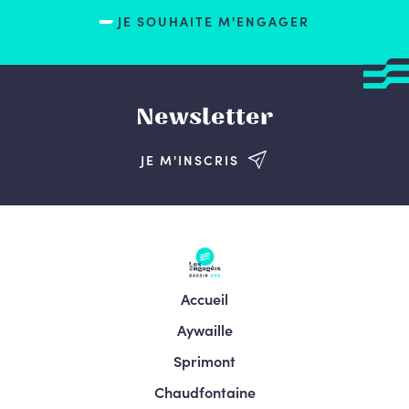
JE SOUHAITE M'ENGAGER
Newsletter
JE M'INSCRIS
Accueil
Aywaille
Sprimont
Chaudfontaine