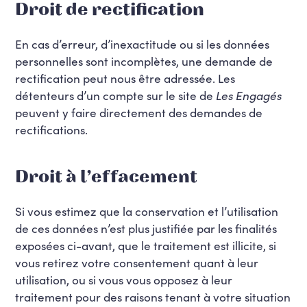
Droit de rectification
En cas d’erreur, d’inexactitude ou si les données
personnelles sont incomplètes, une demande de
rectification peut nous être adressée. Les
détenteurs d’un compte sur le site de
Les Engagés
peuvent y faire directement des demandes de
rectifications.
Droit à l’effacement
Si vous estimez que la conservation et l’utilisation
de ces données n’est plus justifiée par les finalités
exposées ci-avant, que le traitement est illicite, si
vous retirez votre consentement quant à leur
utilisation, ou si vous vous opposez à leur
traitement pour des raisons tenant à votre situation