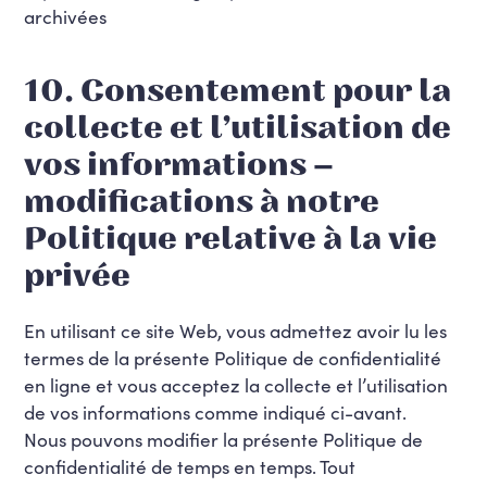
archivées
10. Consentement pour la
collecte et l’utilisation de
vos informations –
modifications à notre
Politique relative à la vie
privée
En utilisant ce site Web, vous admettez avoir lu les
termes de la présente Politique de confidentialité
en ligne et vous acceptez la collecte et l’utilisation
de vos informations comme indiqué ci-avant.
Nous pouvons modifier la présente Politique de
confidentialité de temps en temps. Tout