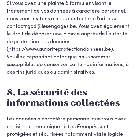
Si vous avez une plainte à formuler visant le
traitement de vos données à caractère personnel,
nous vous invitons à nous contacter à l’adresse
contactrgpd@lesengages.be. Vous avez également
le droit de déposer une plainte auprès de l’autorité
de protection des données
(https://www.autoriteprotectiondonnees.be).
Veuillez cependant noter que nous sommes
susceptibles de conserver certaines informations, à
des fins juridiques ou administratives.
8. La sécurité des
informations collectées
Les données à caractère personnel que vous avez
choisi de communiquer à
Les Engagés
sont
protégées et sécurisées notamment via le logiciel