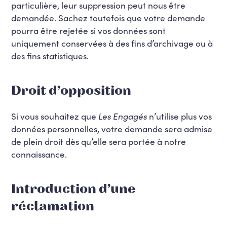
particulière, leur suppression peut nous être
demandée. Sachez toutefois que votre demande
pourra être rejetée si vos données sont
uniquement conservées à des fins d’archivage ou à
des fins statistiques.
Droit d’opposition
Si vous souhaitez que
Les Engagés
n’utilise plus vos
données personnelles, votre demande sera admise
de plein droit dès qu’elle sera portée à notre
connaissance.
Introduction d’une
réclamation