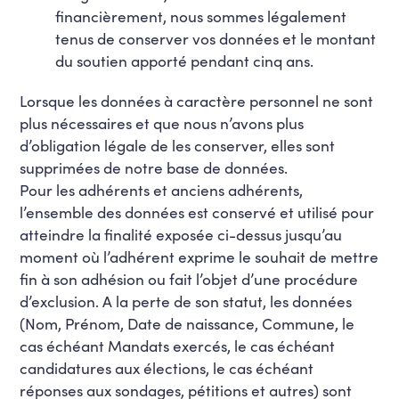
financièrement, nous sommes légalement
tenus de conserver vos données et le montant
du soutien apporté pendant cinq ans.
Lorsque les données à caractère personnel ne sont
plus nécessaires et que nous n’avons plus
d’obligation légale de les conserver, elles sont
supprimées de notre base de données.
Pour les adhérents et anciens adhérents,
l’ensemble des données est conservé et utilisé pour
atteindre la finalité exposée ci-dessus jusqu’au
moment où l’adhérent exprime le souhait de mettre
fin à son adhésion ou fait l’objet d’une procédure
d’exclusion. A la perte de son statut, les données
(Nom, Prénom, Date de naissance, Commune, le
cas échéant Mandats exercés, le cas échéant
candidatures aux élections, le cas échéant
réponses aux sondages, pétitions et autres) sont