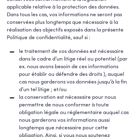
applicable relative à la protection des données.
Dans tous les cas, vos informations ne seront pas
conservées plus longtemps que nécessaire à la
réalisation des objectifs exposés dans la présente
Politique de confidentialité, sauf si :
le traitement de vos données est nécessaire
dans le cadre d’un litige réel ou potentiel (par
ex. nous avons besoin de ces informations
pour établir ou défendre des droits ), auquel
cas nous garderons vos données jusqu’à la fin
d’un tel litige ; et/ou
la conservation est nécessaire pour nous
permettre de nous conformer à toute
obligation légale ou réglementaire auquel cas
nous garderons vos informations aussi
longtemps que nécessaire pour cette
obligation. Ainsi, si vous nous soutenez