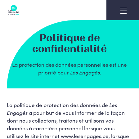
Skip
to
content
Politique de
confidentialité
La protection des données personnelles est une
priorité pour
Les Engagés
.
La politique de protection des données de
Les
Engagés
a pour but de vous informer de la façon
dont nous collectons, traitons et utilisons vos
données à caractère personnel lorsque vous
utilisez le site internet www.lesengages.be, lorsque