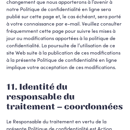
changement que nous apporterons à l’avenir à
notre Politique de confidentialité en ligne sera
publié sur cette page et, le cas échéant, sera porté
à votre connaissance par e-mail. Veuillez consulter
fréquemment cette page pour suivre les mises à
jour ou modifications apportées à la politique de
confidentialité. La poursuite de l’utilisation de ce
site Web suite à la publication de ces modifications
à la présente Politique de confidentialité en ligne
implique votre acceptation de ces modifications.
11. Identité du
responsable du
traitement – coordonnées
Le Responsable du traitement en vertu de la
présente Politique de confidentialité est Action