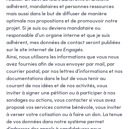
adhérent, mandataires et personnes ressources
mais aussi dans le but de diffuser de manière
optimale nos propositions et de promouvoir notre
projet. Si je suis ou deviens mandataire ou
responsable d’un organe interne et que je suis
adhérent, mes données de contact seront publiées
sur le site internet de
Les Engagés
.
Ainsi, nous utilisons les informations que vous nous
avez fournies afin de vous envoyer par mail, par
courrier postal, par nos lettres d’informations et nos
documentations dans le but de vous tenir au
courant de nos idées et de nos activités, vous
inviter à signer une pétition ou à participer à nos
sondages ou actions, vous contacter si vous avez
proposé vos services comme bénévole, vous inviter
à verser votre cotisation ou à faire un don. La tenue
de vos données dans notre système permet
d’adresser des appels à candidatures pour