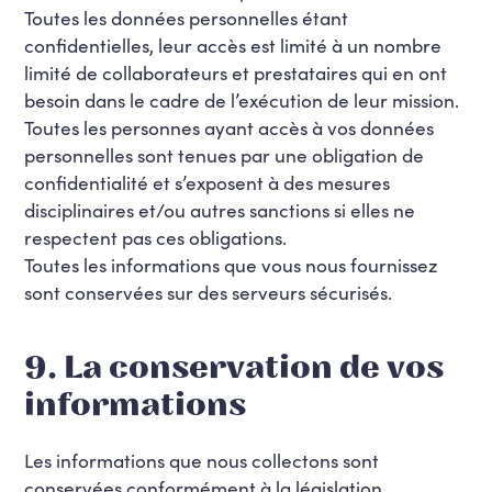
Toutes les données personnelles étant
confidentielles, leur accès est limité à un nombre
limité de collaborateurs et prestataires qui en ont
besoin dans le cadre de l’exécution de leur mission.
Toutes les personnes ayant accès à vos données
personnelles sont tenues par une obligation de
confidentialité et s’exposent à des mesures
disciplinaires et/ou autres sanctions si elles ne
respectent pas ces obligations.
Toutes les informations que vous nous fournissez
sont conservées sur des serveurs sécurisés.
9. La conservation de vos
informations
Les informations que nous collectons sont
conservées conformément à la législation