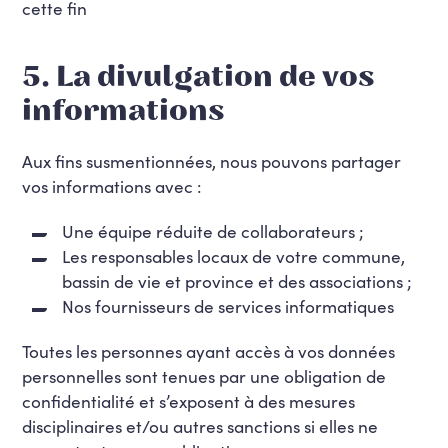
cette fin
5. La divulgation de vos
informations
Aux fins susmentionnées, nous pouvons partager
vos informations avec :
Une équipe réduite de collaborateurs ;
Les responsables locaux de votre commune,
bassin de vie et province et des associations ;
Nos fournisseurs de services informatiques
Toutes les personnes ayant accès à vos données
personnelles sont tenues par une obligation de
confidentialité et s’exposent à des mesures
disciplinaires et/ou autres sanctions si elles ne