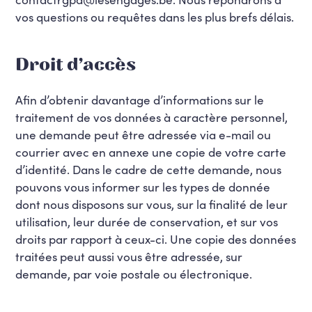
vos questions ou requêtes dans les plus brefs délais.
Droit d’accès
Afin d’obtenir davantage d’informations sur le
traitement de vos données à caractère personnel,
une demande peut être adressée via e-mail ou
courrier avec en annexe une copie de votre carte
d’identité. Dans le cadre de cette demande, nous
pouvons vous informer sur les types de donnée
dont nous disposons sur vous, sur la finalité de leur
utilisation, leur durée de conservation, et sur vos
droits par rapport à ceux-ci. Une copie des données
traitées peut aussi vous être adressée, sur
demande, par voie postale ou électronique.