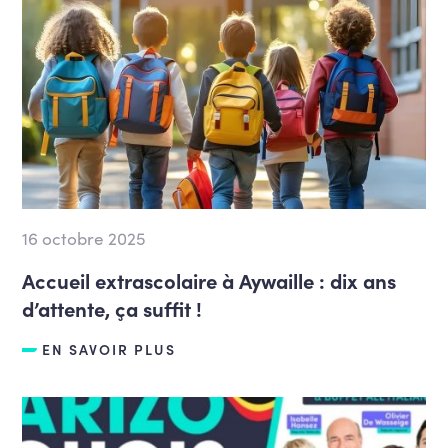
16 octobre 2025
Accueil extrascolaire à Aywaille : dix ans
d’attente, ça suffit !
EN SAVOIR PLUS