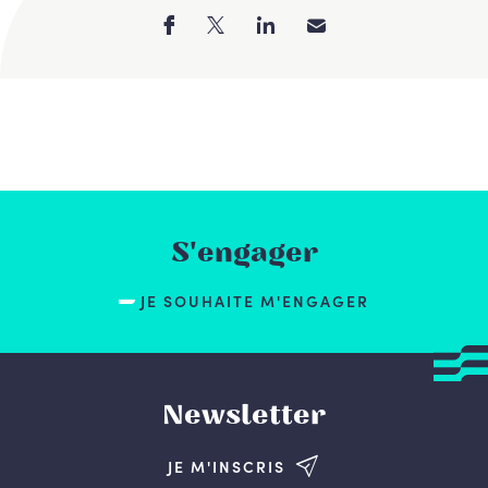
S'engager
JE SOUHAITE M'ENGAGER
Newsletter
JE M'INSCRIS