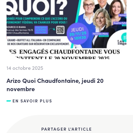
14 octobre 2025
Arizo Quoi Chaudfontaine, jeudi 20
novembre
EN SAVOIR PLUS
PARTAGER L'ARTICLE