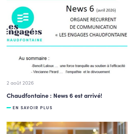
2 août 2026
Chaudfontaine : News 6 est arrivé!
EN SAVOIR PLUS