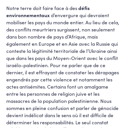
Notre terre doit faire face à des
défis
environnementaux
d’envergure qui devraient
mobiliser les pays du monde entier. Au lieu de cela,
des conflits meurtriers surgissent, non seulement
dans bon nombre de pays d’Afrique, mais
également en Europe et en Asie avec la Russie qui
conteste la légitimité territoriale de l’Ukraine ainsi
que dans les pays du Moyen-Orient avec le conflit
israélo-palestinien. Pour ne parler que de ce
dernier, il est effrayant de constater les dérapages
engendrés par cette violence et notamment les
actes antisémites. Certains font un amalgame
entre les personnes de religion juive et les
massacres de la population palestinienne. Nous
sommes en pleine confusion et parler de génocide
devient indélicat dans le sens où il est difficile de
déterminer les responsabilités. Le seul constat