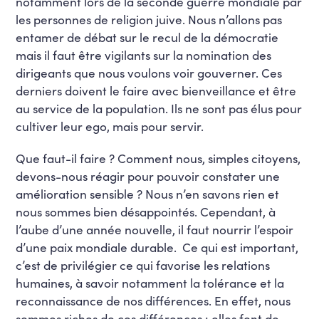
notamment lors de la seconde guerre mondiale par
les personnes de religion juive. Nous n’allons pas
entamer de débat sur le recul de la démocratie
mais il faut être vigilants sur la nomination des
dirigeants que nous voulons voir gouverner. Ces
derniers doivent le faire avec bienveillance et être
au service de la population. Ils ne sont pas élus pour
cultiver leur ego, mais pour servir.
Que faut-il faire ? Comment nous, simples citoyens,
devons-nous réagir pour pouvoir constater une
amélioration sensible ? Nous n’en savons rien et
nous sommes bien désappointés. Cependant, à
l’aube d’une année nouvelle, il faut nourrir l’espoir
d’une paix mondiale durable. Ce qui est important,
c’est de privilégier ce qui favorise les relations
humaines, à savoir notamment la tolérance et la
reconnaissance de nos différences. En effet, nous
sommes riches de ces différences : elles font de