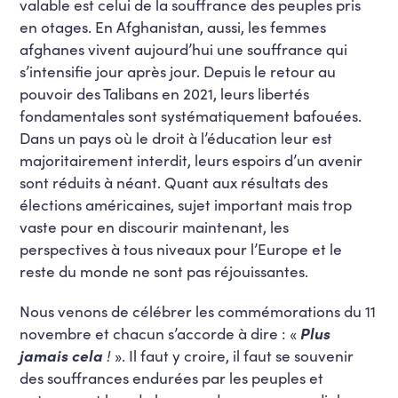
valable est celui de la souffrance des peuples pris
en otages. En Afghanistan, aussi, les femmes
afghanes vivent aujourd’hui une souffrance qui
s’intensifie jour après jour. Depuis le retour au
pouvoir des Talibans en 2021, leurs libertés
fondamentales sont systématiquement bafouées.
Dans un pays où le droit à l’éducation leur est
majoritairement interdit, leurs espoirs d’un avenir
sont réduits à néant. Quant aux résultats des
élections américaines, sujet important mais trop
vaste pour en discourir maintenant, les
perspectives à tous niveaux pour l’Europe et le
reste du monde ne sont pas réjouissantes.
Nous venons de célébrer les commémorations du 11
novembre et chacun s’accorde à dire : «
Plus
jamais cela
!
». Il faut y croire, il faut se souvenir
des souffrances endurées par les peuples et