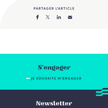
PARTAGER L'ARTICLE
S'engager
JE SOUHAITE M'ENGAGER
Newsletter