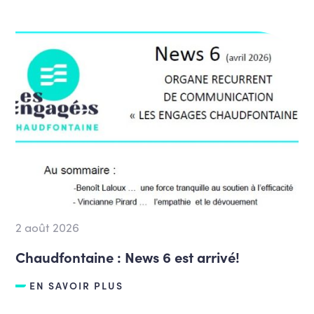
2 août 2026
Chaudfontaine : News 6 est arrivé!
EN SAVOIR PLUS