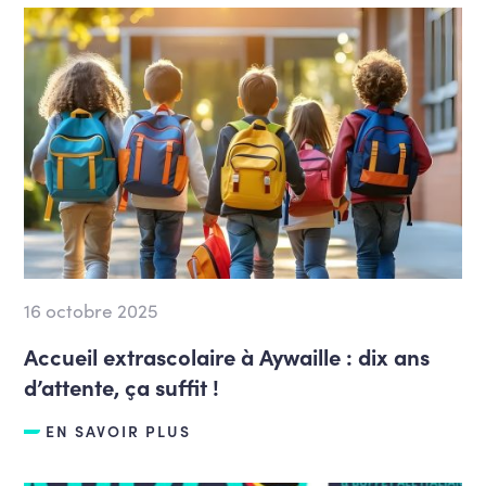
16 octobre 2025
Accueil extrascolaire à Aywaille : dix ans
d’attente, ça suffit !
EN SAVOIR PLUS