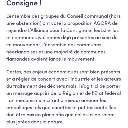
Consigne !
L’ensemble des groupes du Conseil communal (hors
une abstention) ont voté la proposition AGORA de
rejoindre L’Alliance pour la Consigne et les 53 villes
et communes wallonnes déjà présentes au sein de
ce mouvement. L’ensemble des communes
néerlandaises et une majorité de communes
flamandes avaient lancé le mouvement.
Certes, des enjeux économiques sont bien présents
et à régler de concert avec l’industrie et les acteurs
du traitement des déchets mais il s’agit ici de porter
un message auprès de la Région et de l’Etat fédéral
: un mécanisme incitant à mieux ramener les
emballages tels que canettes et petites bouteilles
doit être mis en place afin que celles-ci ne soient
plus jetées dans la nature.