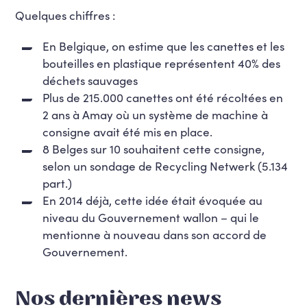
Quelques chiffres :
En Belgique, on estime que les canettes et les
bouteilles en plastique représentent 40% des
déchets sauvages
Plus de 215.000 canettes ont été récoltées en
2 ans à Amay où un système de machine à
consigne avait été mis en place.
8 Belges sur 10 souhaitent cette consigne,
selon un sondage de Recycling Netwerk (5.134
part.)
En 2014 déjà, cette idée était évoquée au
niveau du Gouvernement wallon – qui le
mentionne à nouveau dans son accord de
Gouvernement.
Nos dernières news