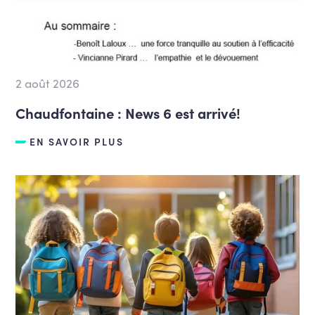
2 août 2026
Chaudfontaine : News 6 est arrivé!
EN SAVOIR PLUS