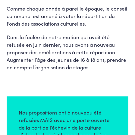
Comme chaque année à pareille époque, le conseil
communal est amené à voter la répartition du
Fonds des associations culturelles.
Dans la foulée de notre motion qui avait été
refusée en juin dernier, nous avons à nouveau
proposer des améliorations à cette répartition :
Augmenter l’âge des jeunes de 16 à 18 ans, prendre
en compte l’organisation de stages…
Nos propositions ont à nouveau été
refusées MAIS avec une porte ouverte
de la part de l’échevin de la culture
d’aborder le sujet lors de la prochaine