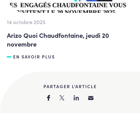
14 octobre 2025
Arizo Quoi Chaudfontaine, jeudi 20
novembre
EN SAVOIR PLUS
PARTAGER L'ARTICLE