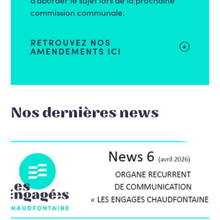
commission communale.
RETROUVEZ NOS
AMENDEMENTS ICI
Nos dernières news