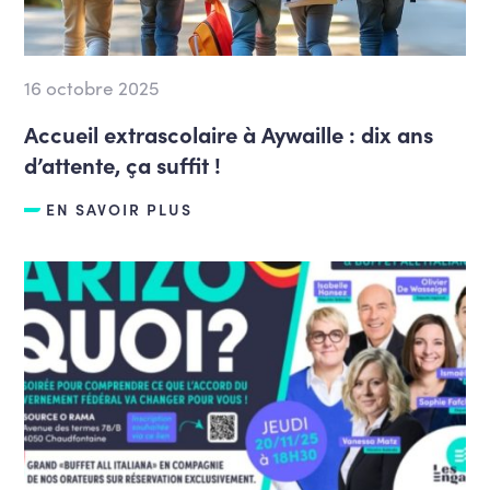
16 octobre 2025
Accueil extrascolaire à Aywaille : dix ans
d’attente, ça suffit !
EN SAVOIR PLUS