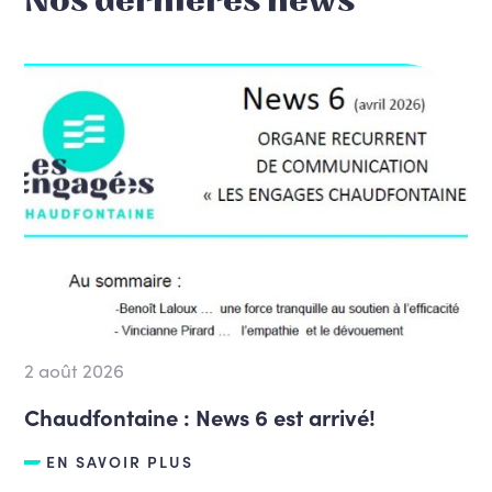
Nos dernières news
2 août 2026
Chaudfontaine : News 6 est arrivé!
EN SAVOIR PLUS