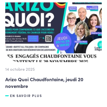
14 octobre 2025
Arizo Quoi Chaudfontaine, jeudi 20
novembre
EN SAVOIR PLUS