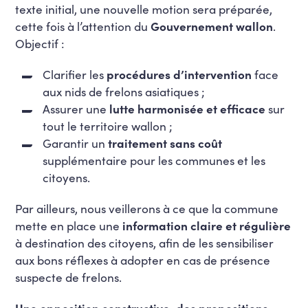
texte initial, une nouvelle motion sera préparée,
cette fois à l’attention du
Gouvernement wallon
.
Objectif :
Clarifier les
procédures d’intervention
face
aux nids de frelons asiatiques ;
Assurer une
lutte harmonisée et efficace
sur
tout le territoire wallon ;
Garantir un
traitement sans coût
supplémentaire pour les communes et les
citoyens.
Par ailleurs, nous veillerons à ce que la commune
mette en place une
information claire et régulière
à destination des citoyens, afin de les sensibiliser
aux bons réflexes à adopter en cas de présence
suspecte de frelons.
Une opposition constructive, des propositions