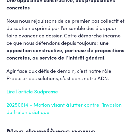
concrètes
Nous nous réjouissons de ce premier pas collectif et
du soutien exprimé par l’ensemble des élus pour
faire avancer ce dossier. Cette démarche incarne
ce que nous défendons depuis toujours :
une
opposition constructive, porteuse de propositions
concrètes, au service de l’intérêt général
.
Agir face aux défis de demain, c’est notre rôle.
Proposer des solutions, c’est dans notre ADN.
Lire l’article Sudpresse
20250614 – Motion visant à lutter contre l’invasion
du frelon asiatique