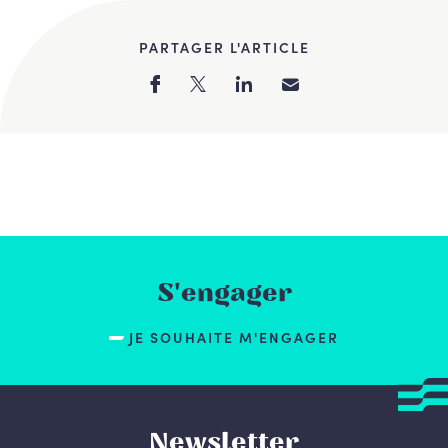
PARTAGER L'ARTICLE
S'engager
JE SOUHAITE M'ENGAGER
Newsletter