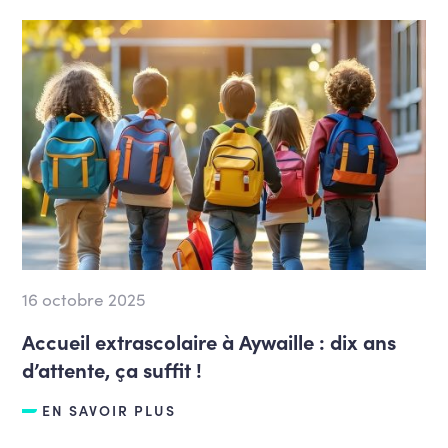
16 octobre 2025
Accueil extrascolaire à Aywaille : dix ans
d’attente, ça suffit !
EN SAVOIR PLUS