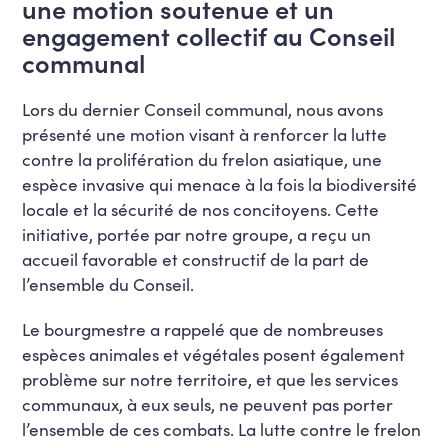
une motion soutenue et un
engagement collectif au Conseil
communal
Lors du dernier Conseil communal, nous avons
présenté une motion visant à renforcer la lutte
contre la prolifération du frelon asiatique, une
espèce invasive qui menace à la fois la biodiversité
locale et la sécurité de nos concitoyens. Cette
initiative, portée par notre groupe, a reçu un
accueil favorable et constructif de la part de
l’ensemble du Conseil.
Le bourgmestre a rappelé que de nombreuses
espèces animales et végétales posent également
problème sur notre territoire, et que les services
communaux, à eux seuls, ne peuvent pas porter
l’ensemble de ces combats. La lutte contre le frelon