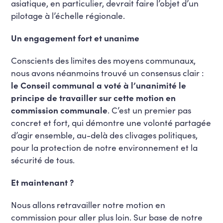
asiatique, en particulier, devrait faire l’objet d’un
pilotage à l’échelle régionale.
Un engagement fort et unanime
Conscients des limites des moyens communaux,
nous avons néanmoins trouvé un consensus clair :
le Conseil communal a voté à l’unanimité le
principe de travailler sur cette motion en
commission communale
. C’est un premier pas
concret et fort, qui démontre une volonté partagée
d’agir ensemble, au-delà des clivages politiques,
pour la protection de notre environnement et la
sécurité de tous.
Et maintenant ?
Nous allons retravailler notre motion en
commission pour aller plus loin. Sur base de notre