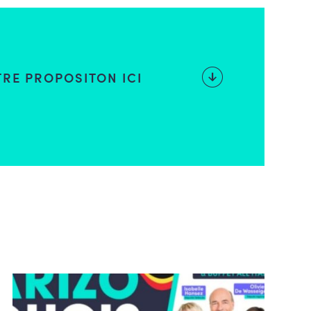
RE PROPOSITON ICI