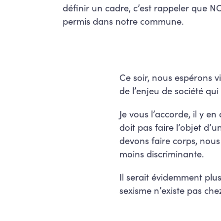
définir un cadre, c’est rappeler que N
permis dans notre commune.
Ce soir, nous espérons 
de l’enjeu de société qu
Je vous l’accorde, il y en
doit pas faire l’objet d’
devons faire corps, nous
moins discriminante.
Il serait évidemment plus
sexisme n’existe pas che