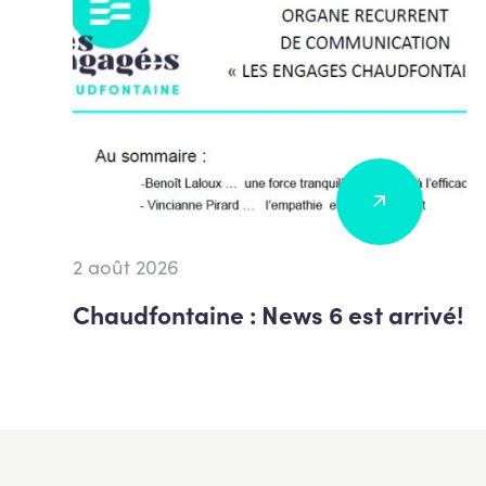
2 août 2026
Chaudfontaine : News 6 est arrivé!