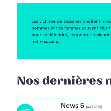
Les victimes de sexismes méritent mieu
hommes et des femmes souvent plus fr
pour se défendre, les ignorer reviendra
notre société.
Nos dernières 