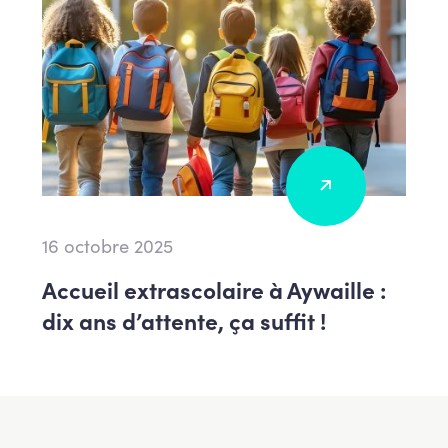
16 octobre 2025
Accueil extrascolaire à Aywaille :
dix ans d’attente, ça suffit !