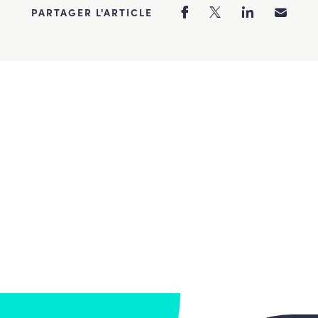
PARTAGER L'ARTICLE