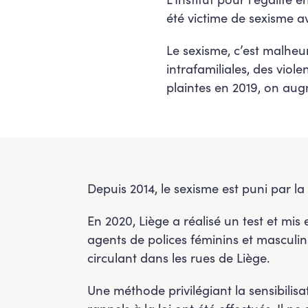
été victime de sexisme 
Le sexisme, c’est malhe
intrafamiliales, des vio
plaintes en 2019, on aug
Depuis 2014, le sexisme est puni par la
En 2020, Liège a réalisé un test et mis 
agents de polices féminins et masculins
circulant dans les rues de Liège.
Une méthode privilégiant la sensibilisat