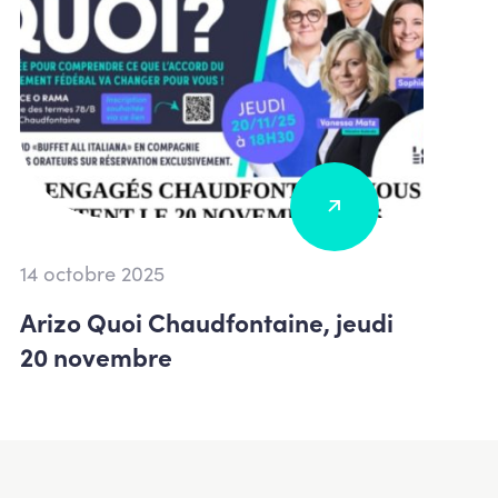
14 octobre 2025
Arizo Quoi Chaudfontaine, jeudi
20 novembre