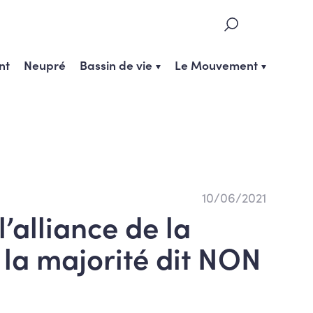
nt
Neupré
Bassin de vie
Le Mouvement
10/06/2021
l’alliance de la
 la majorité dit NON