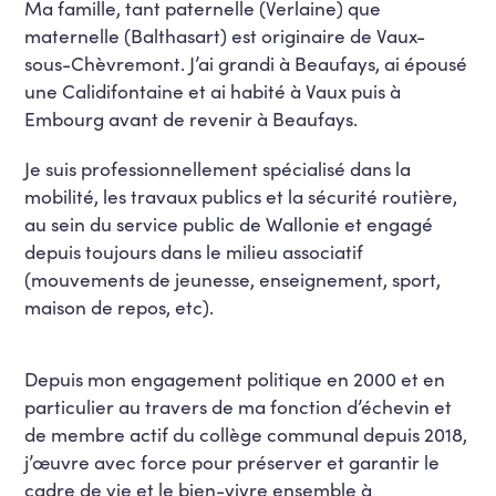
Ma famille, tant paternelle (Verlaine) que
maternelle (Balthasart) est originaire de Vaux-
sous-Chèvremont. J’ai grandi à Beaufays, ai épousé
une Calidifontaine et ai habité à Vaux puis à
Embourg avant de revenir à Beaufays.
Je suis professionnellement spécialisé dans la
mobilité, les travaux publics et la sécurité routière,
au sein du service public de Wallonie et engagé
depuis toujours dans le milieu associatif
(mouvements de jeunesse, enseignement, sport,
maison de repos, etc).
Depuis mon engagement politique en 2000 et en
particulier au travers de ma fonction d’échevin et
de membre actif du collège communal depuis 2018,
j’œuvre avec force pour préserver et garantir le
cadre de vie et le bien-vivre ensemble à