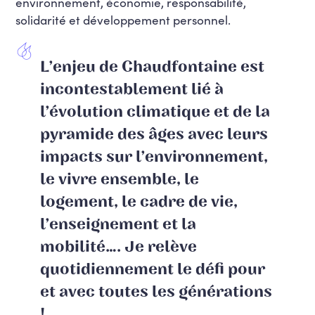
environnement, économie, responsabilité,
solidarité et développement personnel.
L’enjeu de Chaudfontaine est
incontestablement lié à
l’évolution climatique et de la
pyramide des âges avec leurs
impacts sur l’environnement,
le vivre ensemble, le
logement, le cadre de vie,
l’enseignement et la
mobilité…. Je relève
quotidiennement le défi pour
et avec toutes les générations
!