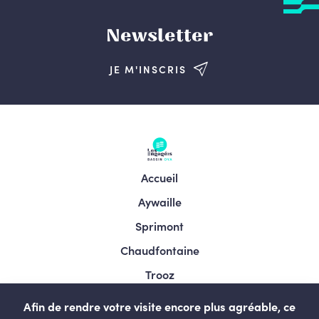
Newsletter
JE M'INSCRIS
Accueil
Aywaille
Sprimont
Chaudfontaine
Trooz
Esneux
Afin de rendre votre visite encore plus agréable, ce