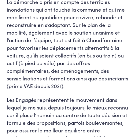
La démarche a pris en compte des terribles
inondations qui ont touché la commune et qui me
mobilisent au quotidien pour revivre, rebondir et
reconstruire en s’adaptant. Sur le plan de la
mobilité, également avec le soutien unanime et
l’action de l’équipe, tout est fait à Chaudfontaine
pour favoriser les déplacements alternatifs à la
voiture, qu’ils soient collectifs (en bus ou train) ou
actif (à pied ou vélo) par des offres
complémentaires, des aménagements, des
sensibilisations et formations ainsi que des incitants
(prime VAE depuis 2021).
Les Engagés représentent le mouvement dans
lequel je me suis, depuis toujours, le mieux reconnu
car il place l’humain au centre de toute décision et
formule des propositions, parfois bouleversantes,
pour assurer le meilleur équilibre entre