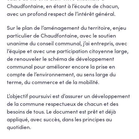
Chaudfontaine, en étant à l’écoute de chacun,
avec un profond respect de l’intérêt général.
Sur le plan de l’aménagement du territoire, enjeu
particulier de Chaudfontaine, avec le soutien
unanime du conseil communal, j’ai entrepris, avec
l’équipe et avec une participation citoyenne large,
de renouveler le schéma de développement
communal pour améliorer encore la prise en
compte de l’environnement, au sens large du
terme, du commerce et de la mobilité.
L’objectif poursuivi est d’assurer un développement
de la commune respectueux de chacun et des
besoins de tous. Le document est prêt et déjà
appliqué, avec succès, dans les principes au
quotidien.