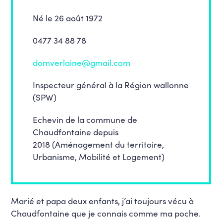
Né le 26 août 1972
0477 34 88 78
domverlaine@gmail.com
Inspecteur général à la Région wallonne
(SPW)
Echevin de la commune de
Chaudfontaine depuis
2018 (Aménagement du territoire,
Urbanisme, Mobilité et Logement)
Marié et papa deux enfants, j’ai toujours vécu à
Chaudfontaine que je connais comme ma poche.