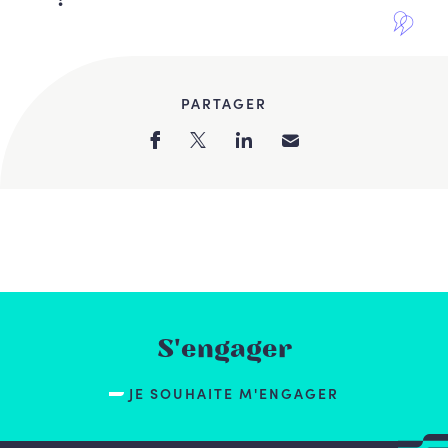
PARTAGER
S'engager
JE SOUHAITE M'ENGAGER