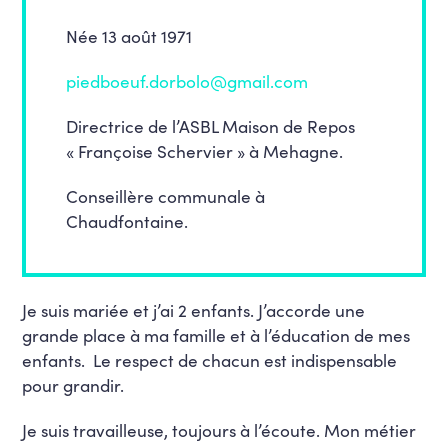
Née 13 août 1971
piedboeuf.dorbolo@gmail.com
Directrice de l’ASBL Maison de Repos
« Françoise Schervier » à Mehagne.
Conseillère communale à
Chaudfontaine.
Je suis mariée et j’ai 2 enfants. J’accorde une
grande place à ma famille et à l’éducation de mes
enfants. Le respect de chacun est indispensable
pour grandir.
Je suis travailleuse, toujours à l’écoute. Mon métier