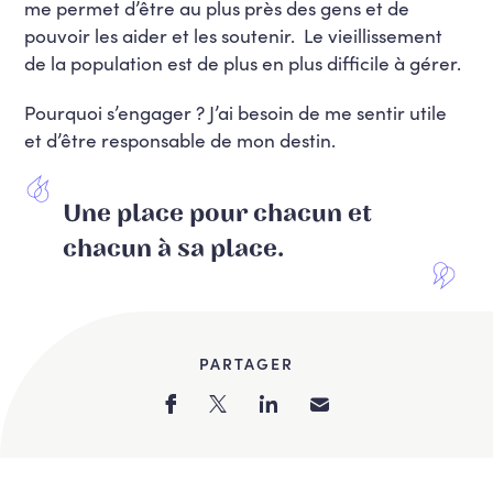
me permet d’être au plus près des gens et de
pouvoir les aider et les soutenir. Le vieillissement
de la population est de plus en plus difficile à gérer.
Pourquoi s’engager ? J’ai besoin de me sentir utile
et d’être responsable de mon destin.
Une place pour chacun et
chacun à sa place.
PARTAGER