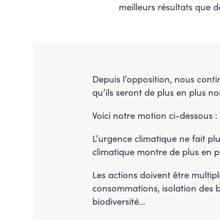
meilleurs résultats que de
Depuis l’opposition, nous conti
qu’ils seront de plus en plus n
Voici notre motion ci-dessous :
L’urgence climatique ne fait p
climatique montre de plus en pl
Les actions doivent être multi
consommations, isolation des bâ
biodiversité…