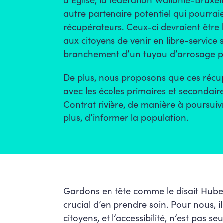
autre partenaire potentiel qui pourraie
récupérateurs. Ceux-ci devraient être 
aux citoyens de venir en libre-service 
branchement d’un tuyau d’arrosage pou
De plus, nous proposons que ces récup
avec les écoles primaires et secondaire
Contrat rivière, de manière à poursuivr
plus, d’informer la population.
Gardons en tête comme le disait Hubert 
crucial d’en prendre soin. Pour nous, i
citoyens, et l’accessibilité, n’est pas 