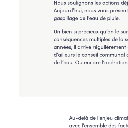
Nous soulignons les actions d
Aujourd’hui, nous vous présent
gaspillage de l’eau de pluie.
Un bien si précieux qu’on le su
conséquences multiples de la sè
années, il arrive régulièrement
d’ailleurs le conseil communal 
de l’eau. Ou encore l’opération
Au-delà de l’enjeu clima
avec l’ensemble des fact