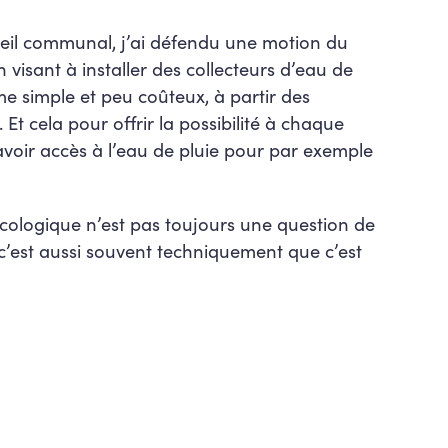
nseil communal, j’ai défendu une motion du
visant à installer des collecteurs d’eau de
me simple et peu coûteux, à partir des
 cela pour offrir la possibilité à chaque
avoir accès à l’eau de pluie pour par exemple
 écologique n’est pas toujours une question de
’est aussi souvent techniquement que c’est