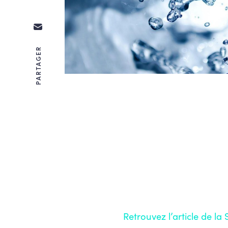
PARTAGER
Retrouvez l’article de la 